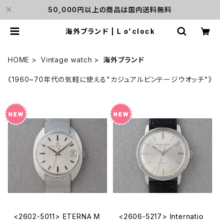
50,000円以上の商品は国内送料無料
海外ブランド | L o'clock
HOME
Vintage watch
海外ブランド
《1960~70年代の気軽に使える"カジュアルビンテージウオッチ"》
<2602-5011> ETERNA M
<2606-5217> Internatio