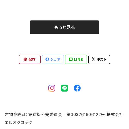
もっと見る
保存
シェア
LINE
ポスト
古物商許可：東京都公安委員会 第303261606122号 株式会社
エルオクロック