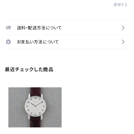
通報する
送料・配送方法について
お支払い方法について
最近チェックした商品