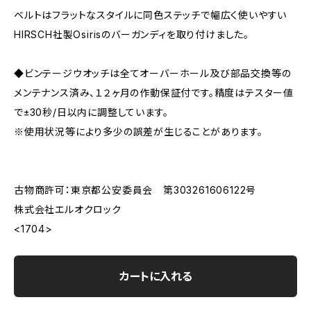
ベルトはフラットなスタイルに同色ステッチで幅広く使いやすい
HIRSCH社製Osirisのバーガンディを取り付けました。
◆ビンテージウオッチは全てオーバーホール及び部品交換等の
メンテナンス済み、１２ヶ月の作動保証付です。精度はテスター値
で±30秒/日以内に調整しています。
※使用状況等により多少の誤差が生じることがあります。
古物商許可：東京都公安委員会 第303261606122号
株式会社エルオクロック
<1704>
カートに入れる