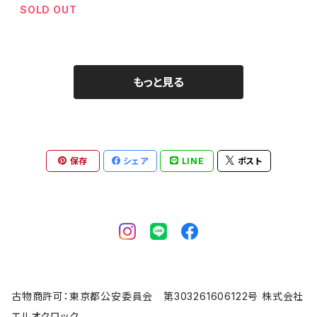
SOLD OUT
もっと見る
保存
シェア
LINE
ポスト
古物商許可：東京都公安委員会 第303261606122号 株式会社
エルオクロック