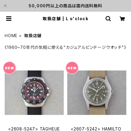
50,000円以上の商品は国内送料無料
取扱店舗 | L o'clock
HOME
取扱店舗
《1960~70年代の気軽に使える"カジュアルビンテージウオッチ"》
<2608-5247> TAGHEUE
<2607-5242> HAMILTO