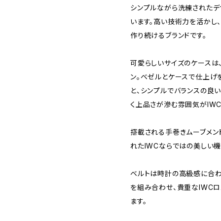
シンプルながら洗練されたデ
います。高い技術力を活かし
作り続けるブランドです。
可愛らしいサイズのケースは
ン。ベゼルとケースで仕上げ
と、シンプルでバランスの良
く上品さが滲む雰囲気がIWC
搭載される手巻きムーブメント
れたIWCならではの美しい機
ベルトは時計の高級感に合わせて
を組み合わせ、貴重なIWC
ます。