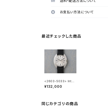
送料・配送方法について
お支払い方法について
最近チェックした商品
<2603-5033> Inter
national Watch Co.
¥132,000
同じカテゴリの商品