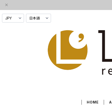
HOME
A