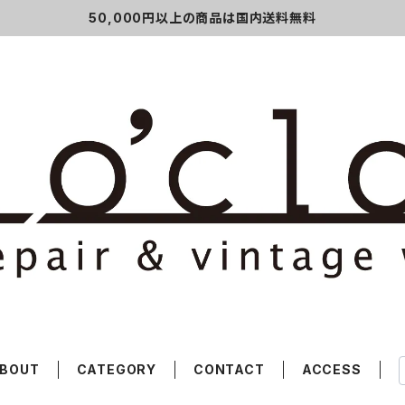
50,000円以上の商品は国内送料無料
BOUT
CATEGORY
CONTACT
ACCESS