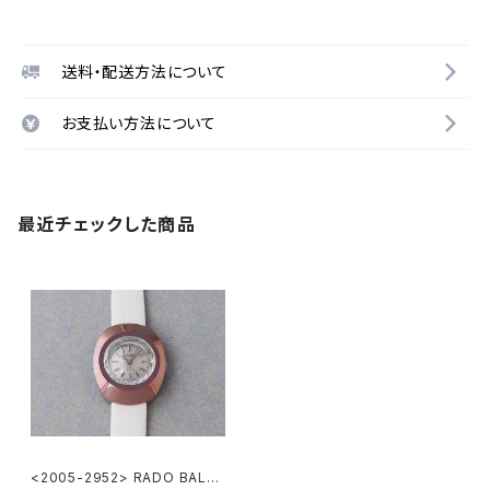
送料・配送方法について
お支払い方法について
最近チェックした商品
<2005-2952> RADO BALVB