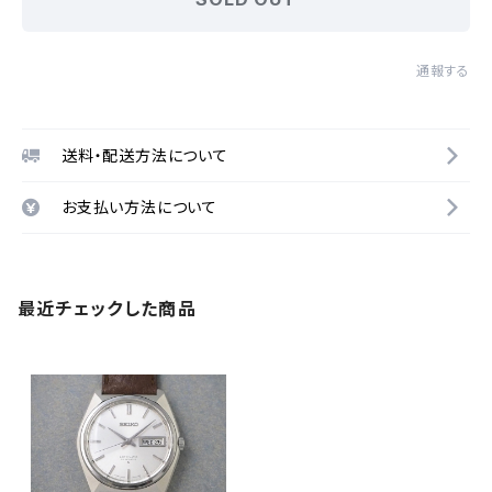
通報する
送料・配送方法について
お支払い方法について
最近チェックした商品