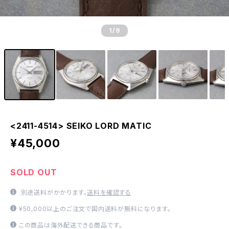
1
/9
<2411-4514> SEIKO LORD MATIC
¥45,000
SOLD OUT
別途送料がかかります。
送料を確認する
¥50,000以上のご注文で国内送料が無料になります。
この商品は海外配送できる商品です。