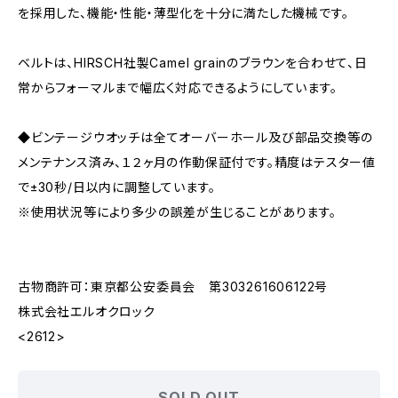
を採用した、機能・性能・薄型化を十分に満たした機械です。
ベルトは、HIRSCH社製Camel grainのブラウンを合わせて、日
常からフォーマルまで幅広く対応できるようにしています。
◆ビンテージウオッチは全てオーバーホール及び部品交換等の
メンテナンス済み、１２ヶ月の作動保証付です。精度はテスター値
で±30秒/日以内に調整しています。
※使用状況等により多少の誤差が生じることがあります。
古物商許可：東京都公安委員会 第303261606122号
株式会社エルオクロック
<2612>
SOLD OUT