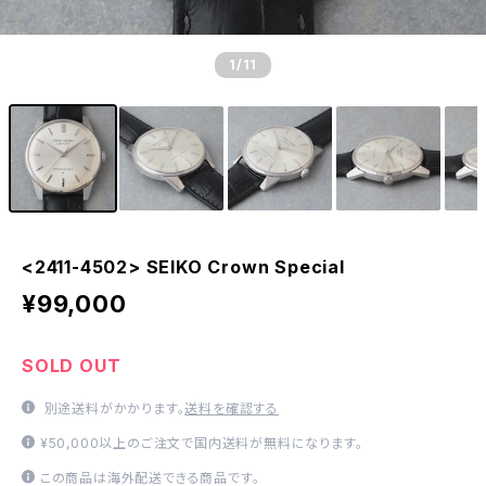
1
/11
<2411-4502> SEIKO Crown Special
¥99,000
SOLD OUT
別途送料がかかります。
送料を確認する
¥50,000以上のご注文で国内送料が無料になります。
この商品は海外配送できる商品です。