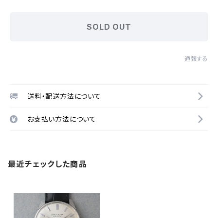
SOLD OUT
通報する
送料・配送方法について
お支払い方法について
最近チェックした商品