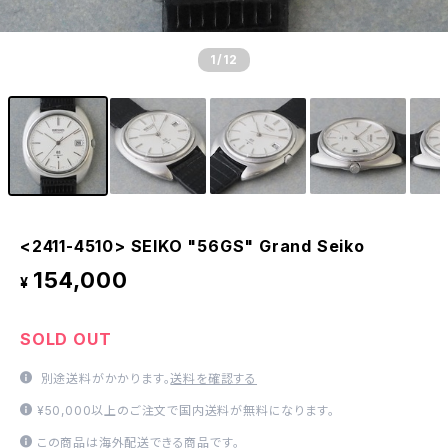
1
/12
<2411-4510> SEIKO "56GS" Grand Seiko
154,000
¥
SOLD OUT
別途送料がかかります。
送料を確認する
¥50,000以上のご注文で国内送料が無料になります。
この商品は海外配送できる商品です。