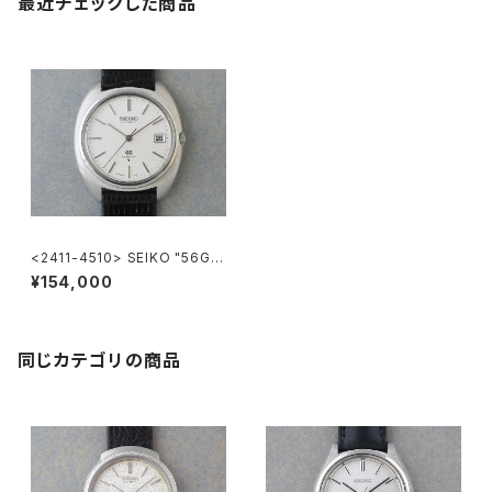
最近チェックした商品
<2411-4510> SEIKO "56G
S" Grand Seiko
¥154,000
同じカテゴリの商品