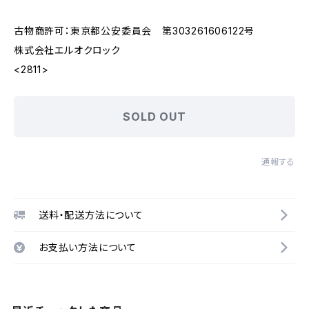
古物商許可：東京都公安委員会 第303261606122号
株式会社エルオクロック
<2811>
SOLD OUT
通報する
送料・配送方法について
お支払い方法について