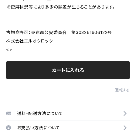
※使用状況等により多少の誤差が生じることがあります。
古物商許可：東京都公安委員会 第303261606122号
株式会社エルオクロック
<>
カートに入れる
通報する
送料・配送方法について
お支払い方法について