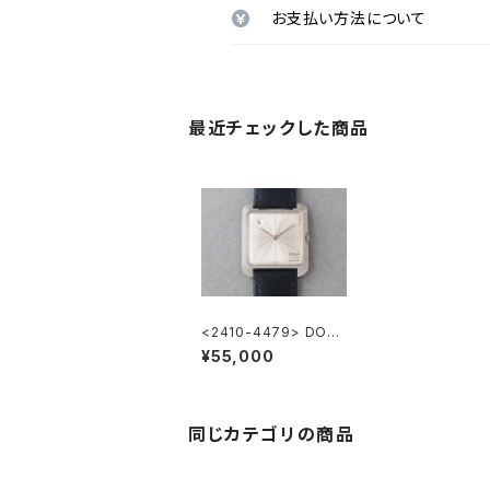
お支払い方法について
最近チェックした商品
<2410-4479> DOX
A grafic Automatic
¥55,000
同じカテゴリの商品