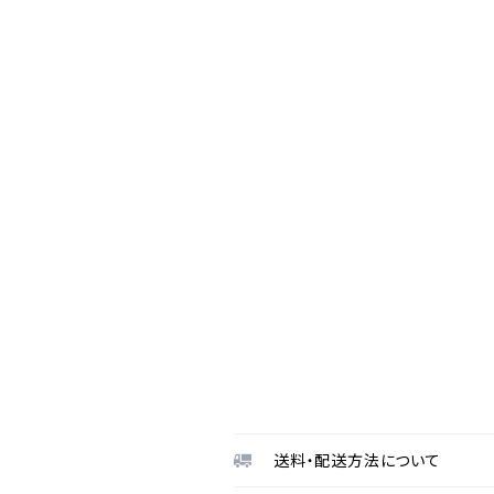
送料・配送方法について