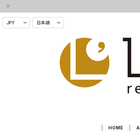
HOME
A