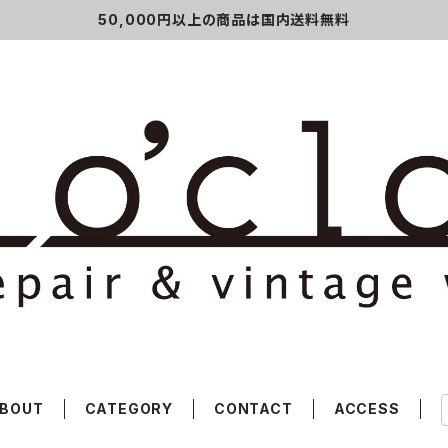
50,000円以上の商品は国内送料無料
BOUT
CATEGORY
CONTACT
ACCESS