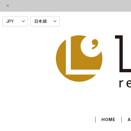
HOME
A