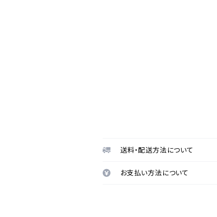
送料・配送方法について
お支払い方法について