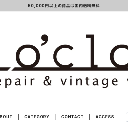
50,000円以上の商品は国内送料無料
BOUT
CATEGORY
CONTACT
ACCESS