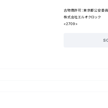
古物商許可：東京都公安委員会 
株式会社エルオクロック
<2709>
S