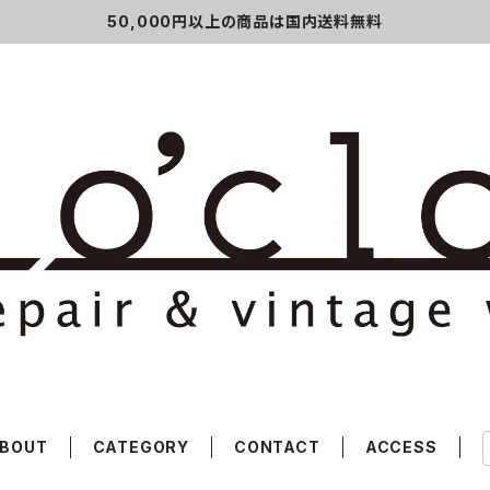
50,000円以上の商品は国内送料無料
BOUT
CATEGORY
CONTACT
ACCESS