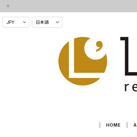
HOME
A