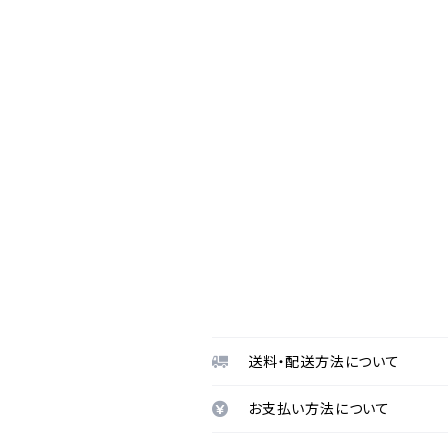
送料・配送方法について
お支払い方法について