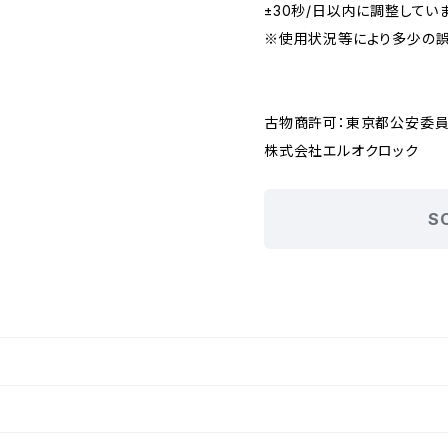
±30秒/日以内に調整してい
※使用状況等により多少の誤
古物商許可：東京都公安委員会 
株式会社エルオクロック
S