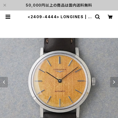
50,000円以上の商品は国内送料無料
<2409-4444> LONGINES | L
o'clock