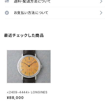
送料・配送方法について
お支払い方法について
最近チェックした商品
<2409-4444> LONGINES
¥88,000