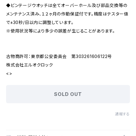
◆ビンテージウオッチは全てオーバーホール及び部品交換等の
メンテナンス済み、１２ヶ月の作動保証付です。精度はテスター値
で±30秒/日以内に調整しています。
※使用状況等により多少の誤差が生じることがあります。
古物商許可：東京都公安委員会 第303261606122号
株式会社エルオクロック
<>
SOLD OUT
通報する