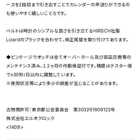
ーズを2段目まで引き出すことでカレンダーの早送りができるの
も使いやすく嬉しいことろです。
ベルトは時計のシンプルな良さを引き立てるHIRSCH社製
Lizardのブラックを合わせて、純正尾錠を取り付けてあります。
◆ビンテージウオッチは全てオーバーホール及び部品交換等の
メンテナンス済み、１２ヶ月の作動保証付です。精度はテスター値
で±30秒/日以内に調整しています。
※使用状況等により多少の誤差が生じることがあります。
古物商許可：東京都公安委員会 第303261606122号
株式会社エルオクロック
<1409>