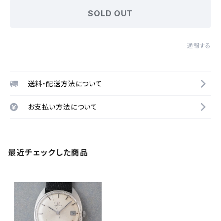
SOLD OUT
通報する
送料・配送方法について
お支払い方法について
最近チェックした商品