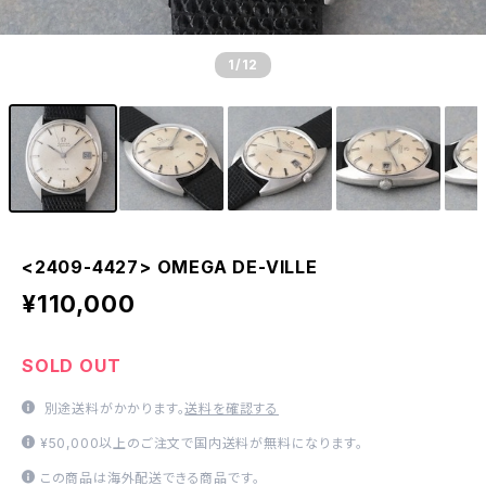
1
/12
<2409-4427> OMEGA DE-VILLE
¥110,000
SOLD OUT
別途送料がかかります。
送料を確認する
¥50,000以上のご注文で国内送料が無料になります。
この商品は海外配送できる商品です。