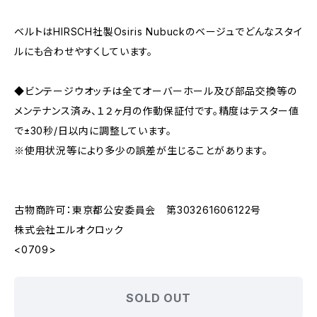
ベルトはHIRSCH社製Osiris Nubuckのベージュでどんなスタイ
ルにも合わせやすくしています。
◆ビンテージウオッチは全てオーバーホール及び部品交換等の
メンテナンス済み、１２ヶ月の作動保証付です。精度はテスター値
で±30秒/日以内に調整しています。
※使用状況等により多少の誤差が生じることがあります。
古物商許可：東京都公安委員会 第303261606122号
株式会社エルオクロック
<0709>
SOLD OUT