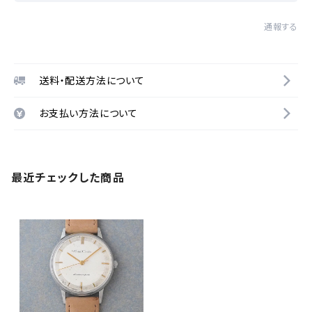
通報する
送料・配送方法について
お支払い方法について
最近チェックした商品