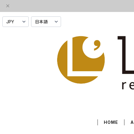
HOME
A