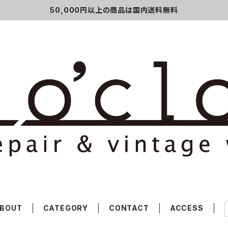
50,000円以上の商品は国内送料無料
BOUT
CATEGORY
CONTACT
ACCESS