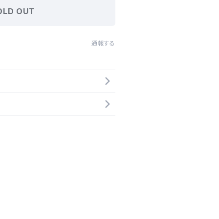
OLD OUT
通報する