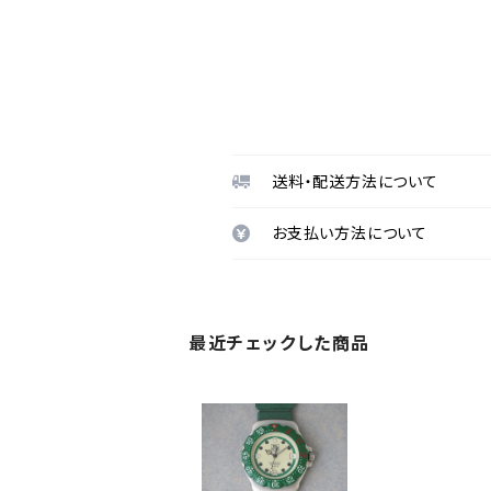
送料・配送方法について
お支払い方法について
最近チェックした商品