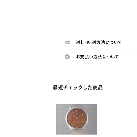
送料・配送方法について
お支払い方法について
最近チェックした商品