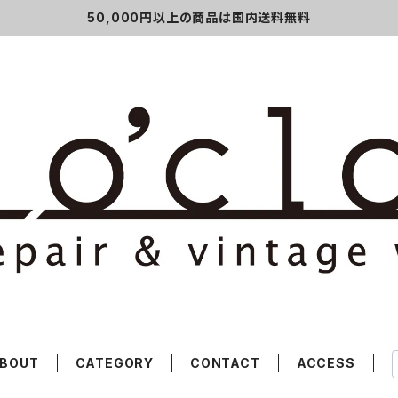
50,000円以上の商品は国内送料無料
BOUT
CATEGORY
CONTACT
ACCESS