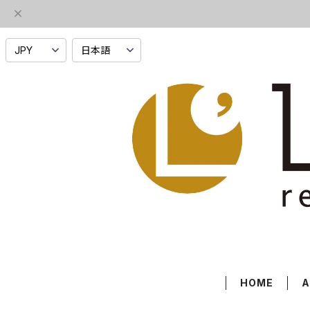
HOME
A