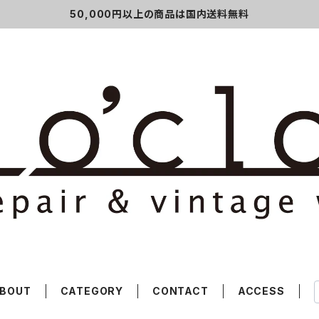
50,000円以上の商品は国内送料無料
BOUT
CATEGORY
CONTACT
ACCESS