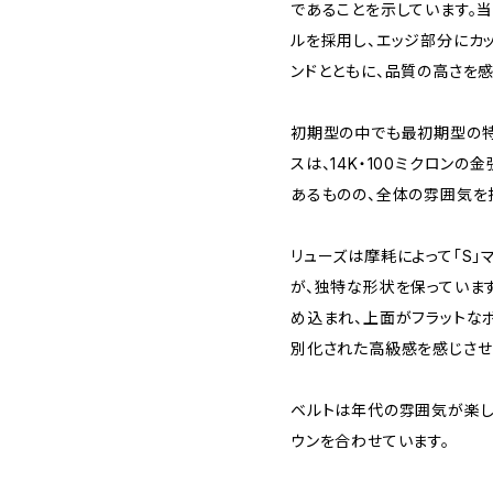
であることを示しています。
ルを採用し、エッジ部分にカ
ンドとともに、品質の高さを感
初期型の中でも最初期型の
スは、14K・100ミクロン
あるものの、全体の雰囲気を
リューズは摩耗によって「S
が、独特な形状を保っていま
め込まれ、上面がフラットな
別化された高級感を感じさせ
ベルトは年代の雰囲気が楽しめる
ウンを合わせています。