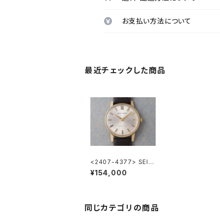
お支払い方法について
最近チェックした商品
<2407-4377> SEIK
O KING SEIKO
¥154,000
同じカテゴリの商品