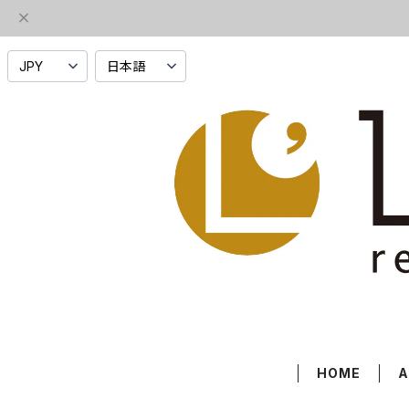
HOME
A