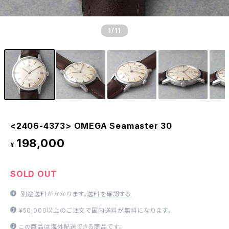
1
/11
<2406-4373> OMEGA Seamaster 30
198,000
¥
SOLD OUT
別途送料がかかります。
送料を確認する
¥50,000以上のご注文で国内送料が無料になります。
この商品は海外配送できる商品です。