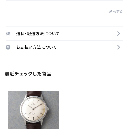
通報する
送料・配送方法について
お支払い方法について
最近チェックした商品