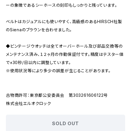
ーの象徴であるシーホースの刻印もしっかりと残っています。
ベルトはカジュアルにも使いやすく、高級感のあるHIRSCH社製
のSienaのブラウンを合わせました。
◆ビンテージウオッチは全てオーバーホール及び部品交換等の
メンテナンス済み、１２ヶ月の作動保証付です。精度はテスター値
で±30秒/日以内に調整しています。
※使用状況等により多少の誤差が生じることがあります。
古物商許可：東京都公安委員会 第303261606122号
株式会社エルオクロック
SOLD OUT