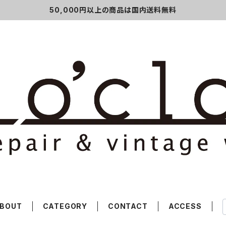
50,000円以上の商品は国内送料無料
BOUT
CATEGORY
CONTACT
ACCESS