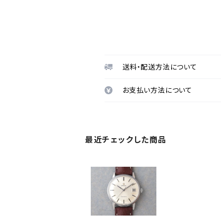
送料・配送方法について
お支払い方法について
最近チェックした商品