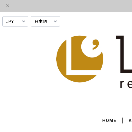
HOME
A