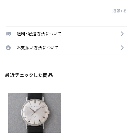
通報する
送料・配送方法について
お支払い方法について
最近チェックした商品