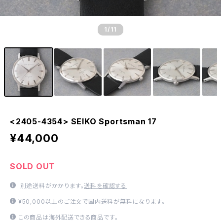
1
/11
<2405-4354> SEIKO Sportsman 17
¥44,000
SOLD OUT
別途送料がかかります。
送料を確認する
¥50,000以上のご注文で国内送料が無料になります。
この商品は海外配送できる商品です。