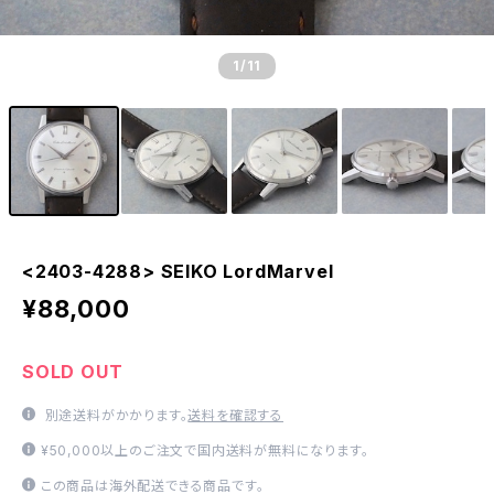
1
/11
<2403-4288> SEIKO LordMarvel
¥88,000
SOLD OUT
別途送料がかかります。
送料を確認する
¥50,000以上のご注文で国内送料が無料になります。
この商品は海外配送できる商品です。