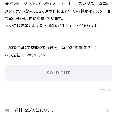
◆ビンテージウオッチは全てオーバーホール及び部品交換等の
メンテナンス済み、１２ヶ月の作動保証付です。精度はテスター値
で±30秒/日以内に調整しています。
※使用状況等により多少の誤差が生じることがあります。
古物商許可：東京都公安委員会 第303261606122号
株式会社エルオクロック
SOLD OUT
通報する
送料・配送方法について