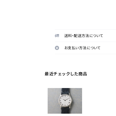
送料・配送方法について
お支払い方法について
最近チェックした商品