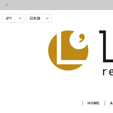
HOME
A