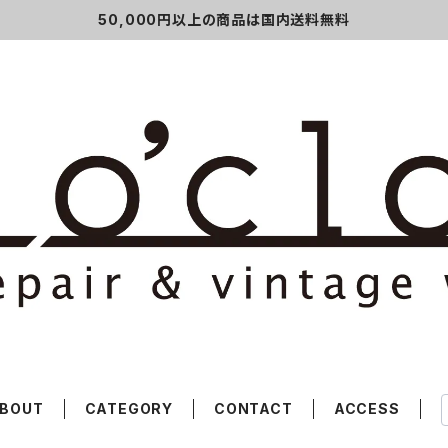
50,000円以上の商品は国内送料無料
BOUT
CATEGORY
CONTACT
ACCESS