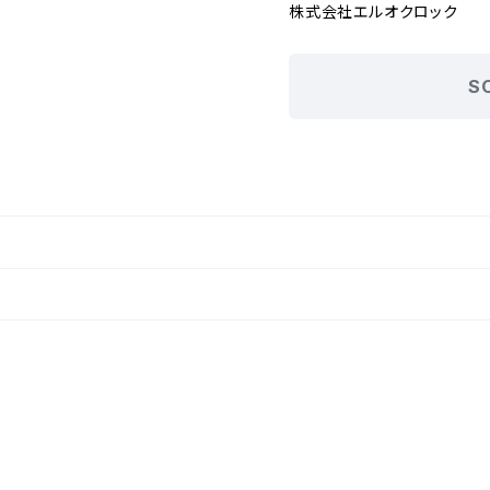
株式会社エルオクロック
S