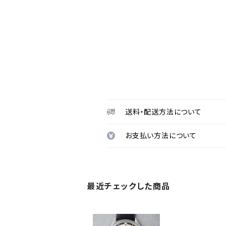
送料・配送方法について
お支払い方法について
最近チェックした商品