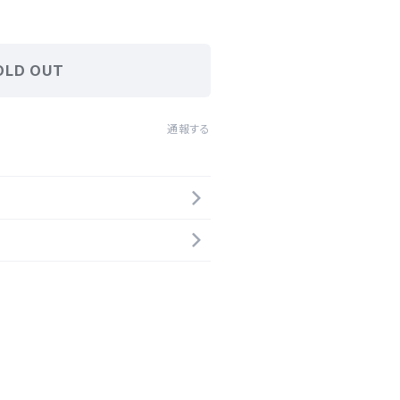
OLD OUT
通報する