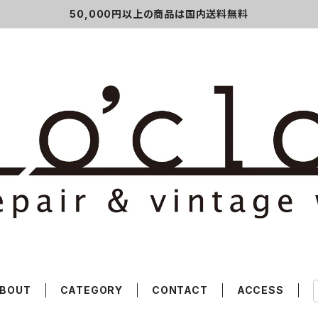
50,000円以上の商品は国内送料無料
BOUT
CATEGORY
CONTACT
ACCESS