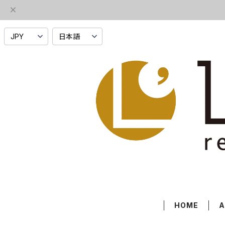
HOME
A