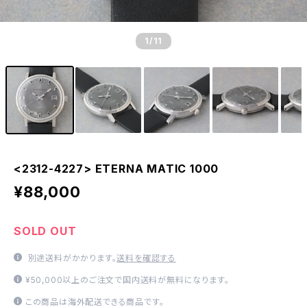
1
/11
<2312-4227> ETERNA MATIC 1000
¥88,000
SOLD OUT
別途送料がかかります。
送料を確認する
¥50,000以上のご注文で国内送料が無料になります。
この商品は海外配送できる商品です。