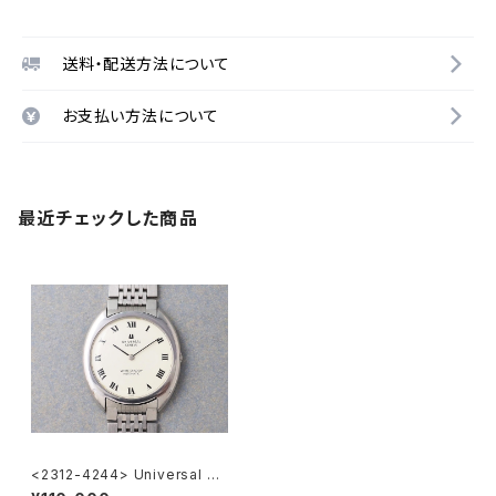
送料・配送方法について
お支払い方法について
最近チェックした商品
<2312-4244> Universal Ge
neve White Shadow