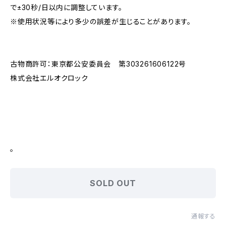
で±30秒/日以内に調整しています。
※使用状況等により多少の誤差が生じることがあります。
古物商許可：東京都公安委員会 第303261606122号
株式会社エルオクロック
。
SOLD OUT
通報する