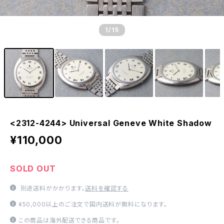
1
/15
<2312-4244> Universal Geneve White Shadow
¥110,000
SOLD OUT
別途送料がかかります。
送料を確認する
¥50,000以上のご注文で国内送料が無料になります。
この商品は海外配送できる商品です。