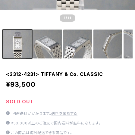
1
/11
<2312-4231> TIFFANY & Co. CLASSIC
¥93,500
SOLD OUT
別途送料がかかります。
送料を確認する
¥50,000以上のご注文で国内送料が無料になります。
この商品は海外配送できる商品です。