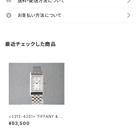
送料・配送方法について
お支払い方法について
最近チェックした商品
<2312-4231> TIFFANY & C
o. CLASSIC
¥93,500