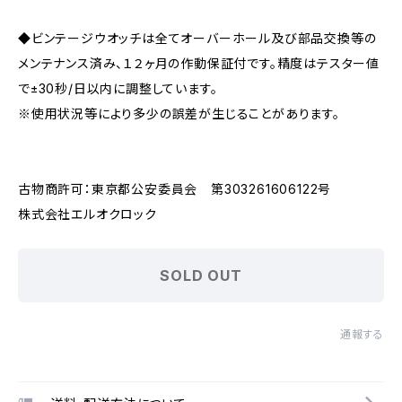
◆ビンテージウオッチは全てオーバーホール及び部品交換等の
メンテナンス済み、１２ヶ月の作動保証付です。精度はテスター値
で±30秒/日以内に調整しています。
※使用状況等により多少の誤差が生じることがあります。
古物商許可：東京都公安委員会 第303261606122号
株式会社エルオクロック
SOLD OUT
通報する