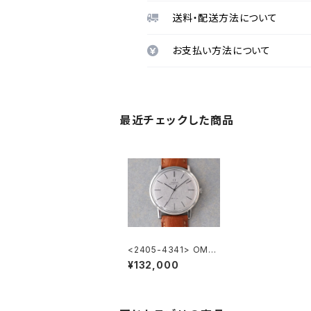
送料・配送方法について
お支払い方法について
最近チェックした商品
<2405-4341> OME
GA DE-VILLE
¥132,000