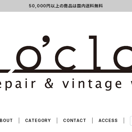
50,000円以上の商品は国内送料無料
BOUT
CATEGORY
CONTACT
ACCESS