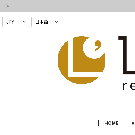
HOME
A