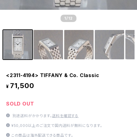
1
/12
<2311-4194> TIFFANY & Co. Classic
71,500
¥
SOLD OUT
別途送料がかかります。
送料を確認する
¥50,000以上のご注文で国内送料が無料になります。
この商品は海外配送できる商品です。