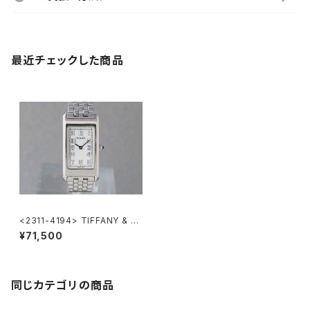
最近チェックした商品
<2311-4194> TIFFANY & C
o. Classic
¥71,500
同じカテゴリの商品