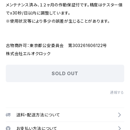
メンテナンス済み、１２ヶ月の作動保証付です。精度はテスター値
で±30秒/日以内に調整しています。
※使用状況等により多少の誤差が生じることがあります。
古物商許可：東京都公安委員会 第303261606122号
株式会社エルオクロック
SOLD OUT
通報する
送料・配送方法について
お支払い方法について