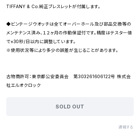
TIFFANY & Co.純正ブレスレットが付属します。
◆ビンテージウオッチは全てオーバーホール及び部品交換等の
メンテナンス済み、１２ヶ月の作動保証付です。精度はテスター値
で±30秒/日以内に調整しています。
※使用状況等により多少の誤差が生じることがあります。
古物商許可：東京都公安委員会 第303261606122号 株式会
社エルオクロック
SOLD OUT
通報する