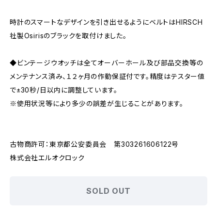
時計のスマートなデザインを引き出せるようにベルトはHIRSCH
社製Osirisのブラックを取付けました。
◆ビンテージウオッチは全てオーバーホール及び部品交換等の
メンテナンス済み、１２ヶ月の作動保証付です。精度はテスター値
で±30秒/日以内に調整しています。
※使用状況等により多少の誤差が生じることがあります。
古物商許可：東京都公安委員会 第303261606122号
株式会社エルオクロック
SOLD OUT