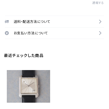
通報する
送料・配送方法について
お支払い方法について
最近チェックした商品