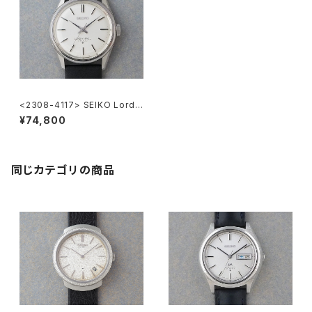
<2308-4117> SEIKO Lord
Marvel 36000
¥74,800
同じカテゴリの商品