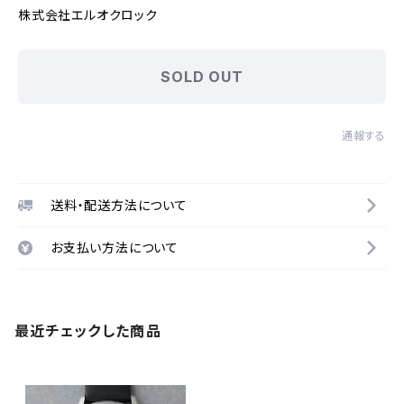
株式会社エルオクロック
SOLD OUT
通報する
送料・配送方法について
お支払い方法について
最近チェックした商品