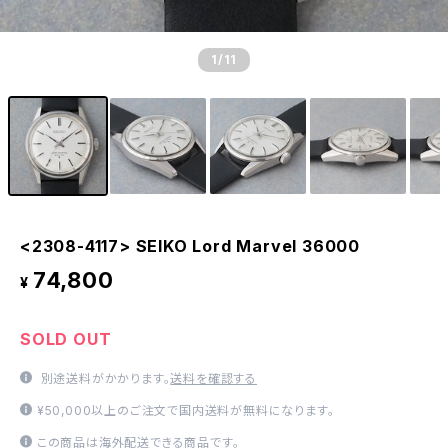
1
/11
<2308-4117> SEIKO Lord Marvel 36000
74,800
¥
SOLD OUT
別途送料がかかります。
送料を確認する
¥50,000以上のご注文で国内送料が無料になります。
この商品は海外配送できる商品です。