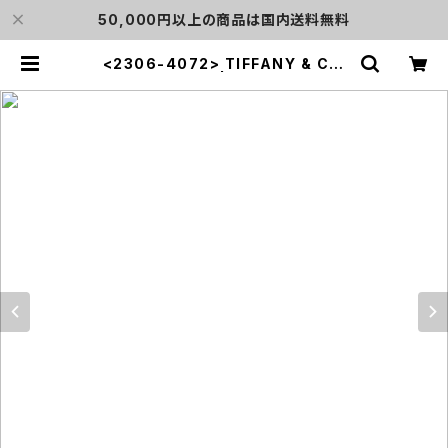
50,000円以上の商品は国内送料無料
<2306-4072> TIFFANY & Co.
CLASSIC | L o'clock