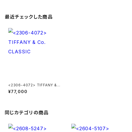
最近チェックした商品
<2306-4072> TIFFANY &
Co. CLASSIC
¥77,000
同じカテゴリの商品