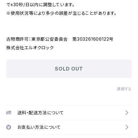
で±30秒/日以内に調整しています。
※使用状況等により多少の誤差が生じることがあります。
古物商許可：東京都公安委員会 第303261606122号
株式会社エルオクロック
SOLD OUT
通報する
送料・配送方法について
お支払い方法について