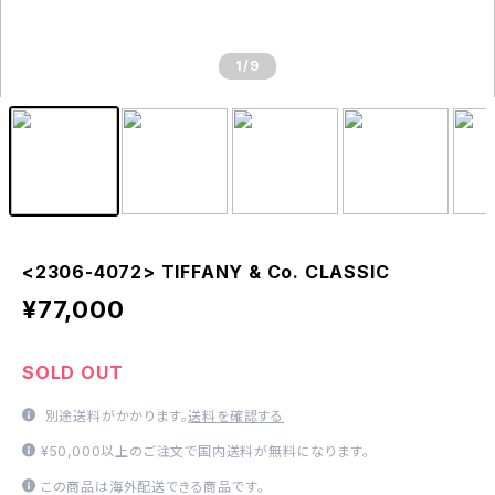
1
/9
<2306-4072> TIFFANY & Co. CLASSIC
¥77,000
SOLD OUT
別途送料がかかります。
送料を確認する
¥50,000以上のご注文で国内送料が無料になります。
この商品は海外配送できる商品です。