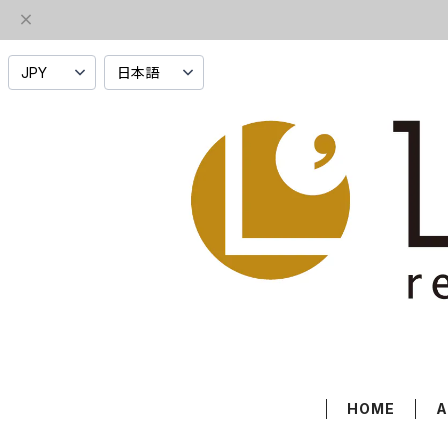
HOME
A