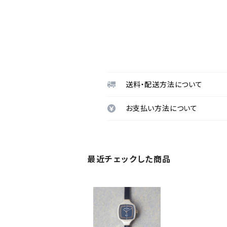
送料・配送方法について
お支払い方法について
最近チェックした商品