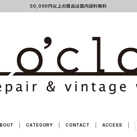
50,000円以上の商品は国内送料無料
BOUT
CATEGORY
CONTACT
ACCESS