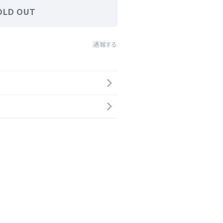
OLD OUT
通報する