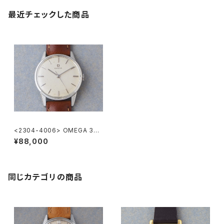
最近チェックした商品
<2304-4006> OMEGA 30
mm
¥88,000
同じカテゴリの商品