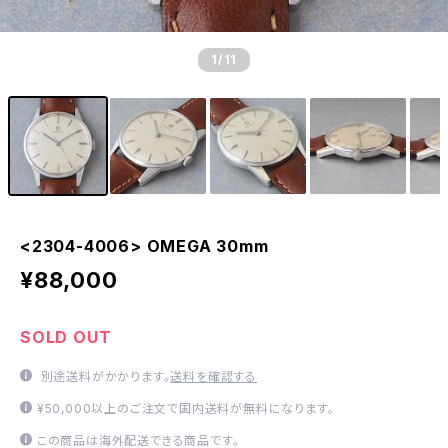
1
/11
<2304-4006> OMEGA 30mm
¥88,000
SOLD OUT
別途送料がかかります。
送料を確認する
¥50,000以上のご注文で国内送料が無料になります。
この商品は海外配送できる商品です。