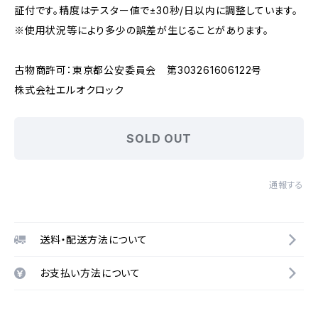
証付です。精度はテスター値で±30秒/日以内に調整しています。
※使用状況等により多少の誤差が生じることがあります。
古物商許可：東京都公安委員会 第303261606122号
株式会社エルオクロック
SOLD OUT
通報する
送料・配送方法について
お支払い方法について