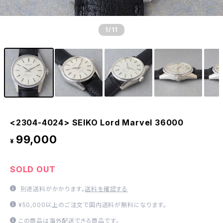
1
/11
<2304-4024> SEIKO Lord Marvel 36000
99,000
¥
SOLD OUT
別途送料がかかります。
送料を確認する
¥50,000以上のご注文で国内送料が無料になります。
この商品は海外配送できる商品です。