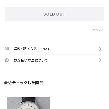
SOLD OUT
通報する
送料・配送方法について
お支払い方法について
最近チェックした商品