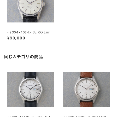
<2304-4024> SEIKO Lord
Marvel 36000
¥99,000
同じカテゴリの商品