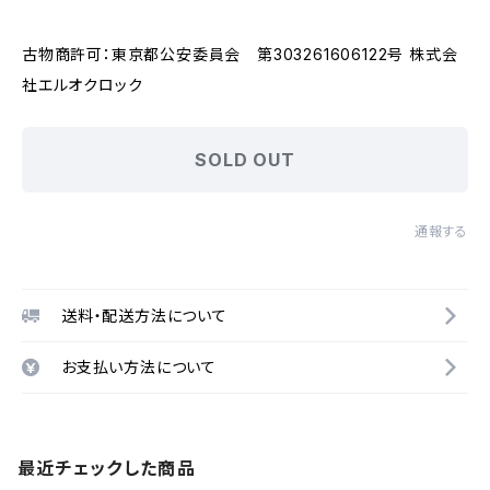
古物商許可：東京都公安委員会 第303261606122号 株式会
社エルオクロック
SOLD OUT
通報する
送料・配送方法について
お支払い方法について
最近チェックした商品