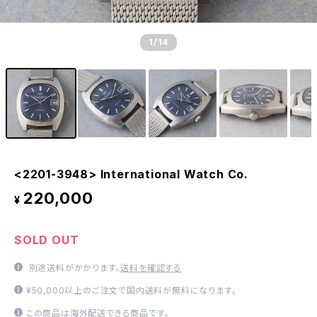
1
/14
<2201-3948> International Watch Co.
220,000
¥
SOLD OUT
別途送料がかかります。
送料を確認する
¥50,000以上のご注文で国内送料が無料になります。
この商品は海外配送できる商品です。