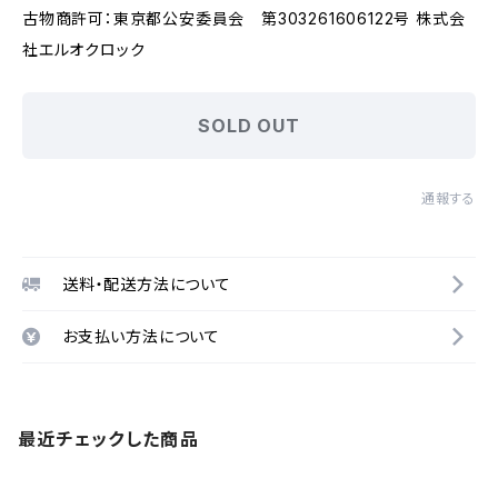
古物商許可：東京都公安委員会 第303261606122号 株式会
社エルオクロック
SOLD OUT
通報する
送料・配送方法について
お支払い方法について
最近チェックした商品