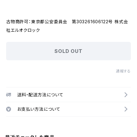
古物商許可：東京都公安委員会 第303261606122号 株式会
社エルオクロック
SOLD OUT
通報する
送料・配送方法について
お支払い方法について