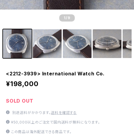
1
/9
<2212-3939> International Watch Co.
¥198,000
SOLD OUT
別途送料がかかります。
送料を確認する
¥50,000以上のご注文で国内送料が無料になります。
この商品は海外配送できる商品です。