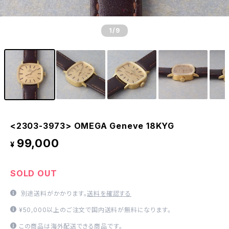
1
/9
<2303-3973> OMEGA Geneve 18KYG
99,000
¥
SOLD OUT
別途送料がかかります。
送料を確認する
¥50,000以上のご注文で国内送料が無料になります。
この商品は海外配送できる商品です。