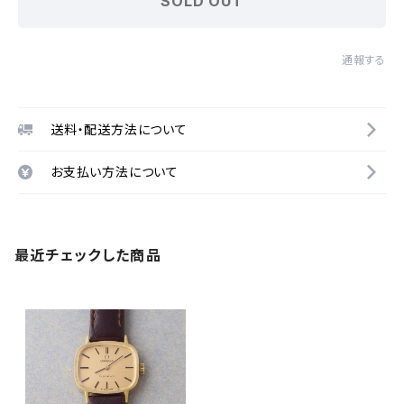
SOLD OUT
通報する
送料・配送方法について
お支払い方法について
最近チェックした商品