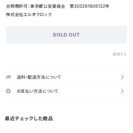
古物商許可：東京都公安委員会 第303261606122号
株式会社エルオクロック
SOLD OUT
通報する
送料・配送方法について
お支払い方法について
最近チェックした商品