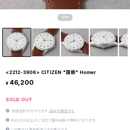
1
/11
<2212-3906> CITIZEN "国鉄" Homer
46,200
¥
SOLD OUT
別途送料がかかります。
送料を確認する
¥50,000以上のご注文で国内送料が無料になります。
この商品は海外配送できる商品です。