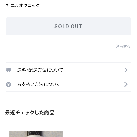
社エルオクロック
SOLD OUT
通報する
送料・配送方法について
お支払い方法について
最近チェックした商品