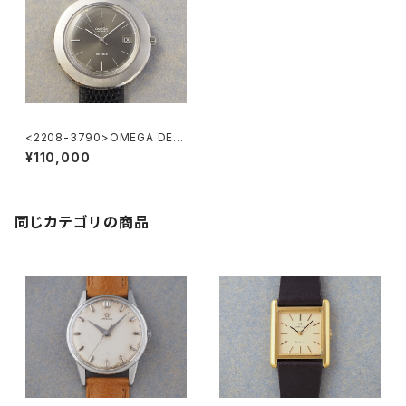
<2208-3790>OMEGA DE-
VILLE
¥110,000
同じカテゴリの商品