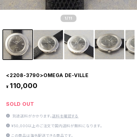
1
/11
<2208-3790>OMEGA DE-VILLE
110,000
¥
SOLD OUT
別途送料がかかります。
送料を確認する
¥50,000以上のご注文で国内送料が無料になります。
この商品は海外配送できる商品です。