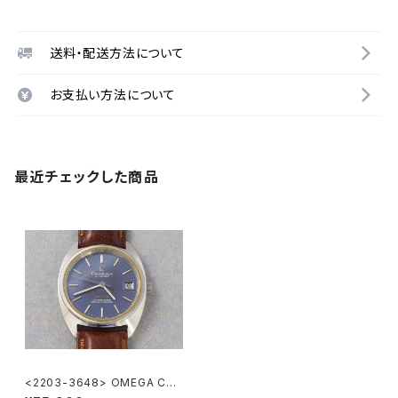
送料・配送方法について
お支払い方法について
最近チェックした商品
<2203-3648> OMEGA Con
stellation "C-Line"