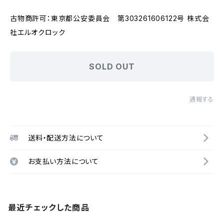
古物商許可：東京都公安委員会 第303261606122号 株式会
社エルオクロック
SOLD OUT
通報する
送料・配送方法について
お支払い方法について
最近チェックした商品