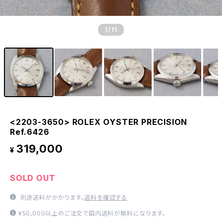
1
/11
<2203-3650> ROLEX OYSTER PRECISION
Ref.6426
319,000
¥
SOLD OUT
別途送料がかかります。
送料を確認する
¥50,000以上のご注文で国内送料が無料になります。