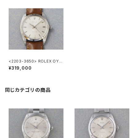
<2203-3650> ROLEX OYS
TER PRECISION Ref.6426
¥319,000
同じカテゴリの商品