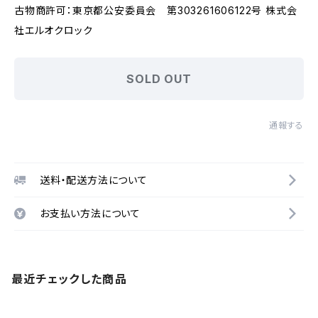
古物商許可：東京都公安委員会 第303261606122号 株式会
社エルオクロック
SOLD OUT
通報する
送料・配送方法について
お支払い方法について
最近チェックした商品