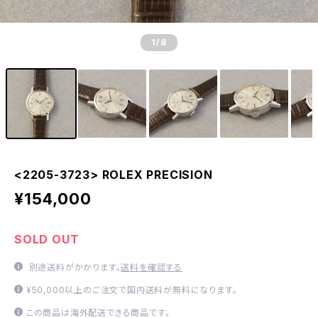
1
/8
<2205-3723> ROLEX PRECISION
¥154,000
SOLD OUT
別途送料がかかります。
送料を確認する
¥50,000以上のご注文で国内送料が無料になります。
この商品は海外配送できる商品です。