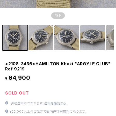
1
/9
<2108-3436>HAMILTON Khaki "ARGYLE CLUB"
Ref.9219
64,900
¥
SOLD OUT
別途送料がかかります。
送料を確認する
¥50,000以上のご注文で国内送料が無料になります。