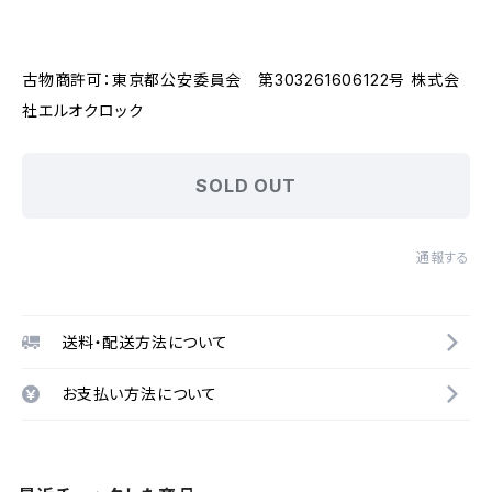
古物商許可：東京都公安委員会 第303261606122号 株式会
社エルオクロック
SOLD OUT
通報する
送料・配送方法について
お支払い方法について