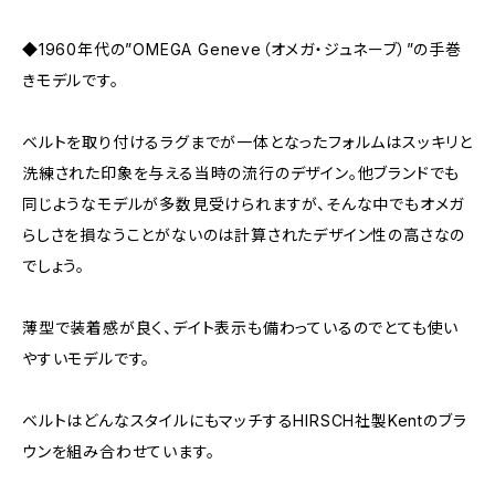
◆1960年代の”OMEGA Geneve（オメガ・ジュネーブ）”の手巻
きモデルです。
ベルトを取り付けるラグまでが一体となったフォルムはスッキリと
洗練された印象を与える当時の流行のデザイン。他ブランドでも
同じようなモデルが多数見受けられますが、そんな中でもオメガ
らしさを損なうことがないのは計算されたデザイン性の高さなの
でしょう。
薄型で装着感が良く、デイト表示も備わっているのでとても使い
やすいモデルです。
ベルトはどんなスタイルにもマッチするHIRSCH社製Kentのブラ
ウンを組み合わせています。