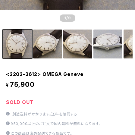
1
/9
<2202-3612> OMEGA Geneve
75,900
¥
SOLD OUT
別途送料がかかります。
送料を確認する
¥50,000以上のご注文で国内送料が無料になります。
この商品は海外配送できる商品です。