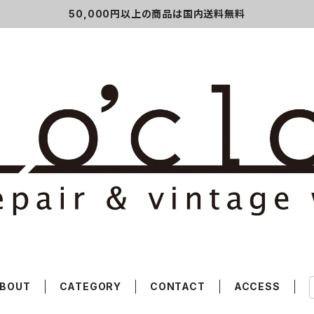
50,000円以上の商品は国内送料無料
BOUT
CATEGORY
CONTACT
ACCESS