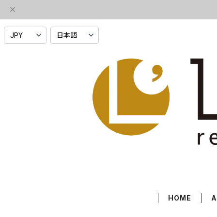
HOME
A