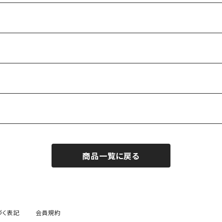
商品一覧に戻る
づく表記
会員規約