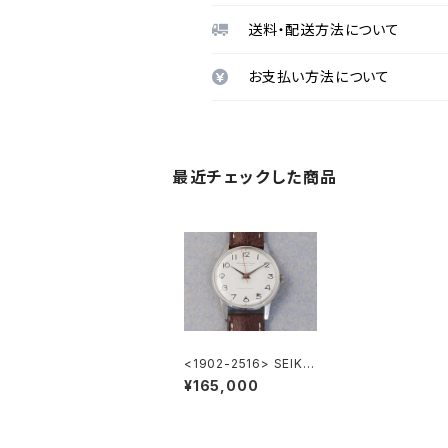
送料・配送方法について
お支払い方法について
最近チェックした商品
<1902-2516> SEIKO
"国鉄" Crown
¥165,000