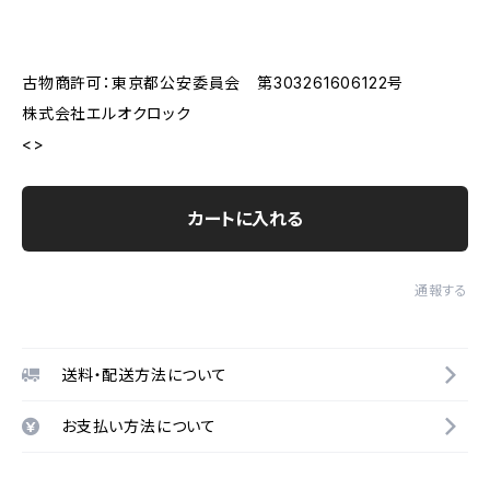
古物商許可：東京都公安委員会 第303261606122号
株式会社エルオクロック
<>
カートに入れる
通報する
送料・配送方法について
お支払い方法について